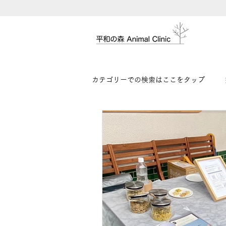
カテゴリーでの検索はここをタップ