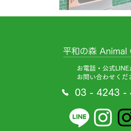
お電話・公式LINE
お問い合わせくだ
03 - 4243 -