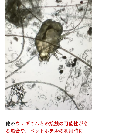
他の
ウサギさんとの接触の可能性があ
る場合や、ペットホテルの利用時に