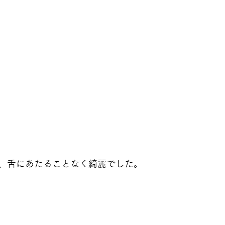
、舌にあたることなく綺麗でした。