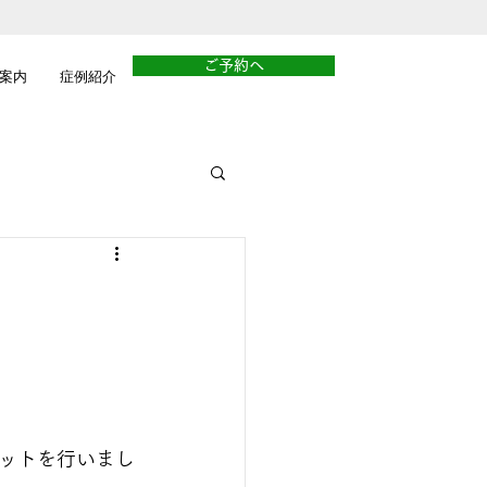
ご予約へ
案内
症例紹介
ットを行いまし