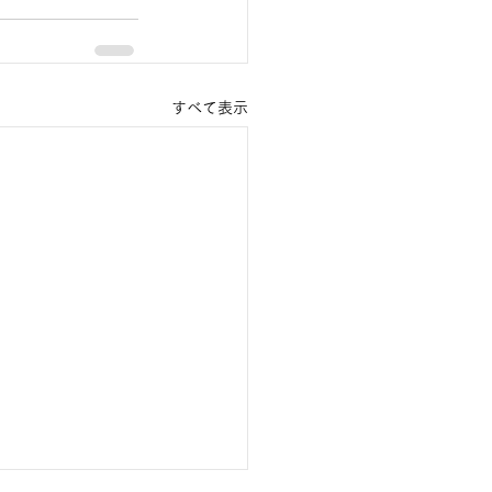
すべて表示