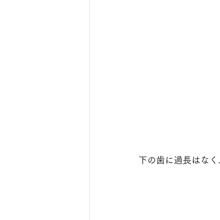
下の歯に過長はなく