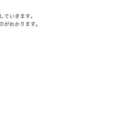
していきます。
のがわかります。