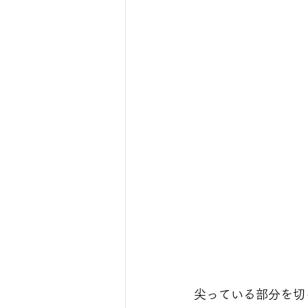
尖っている部分を切