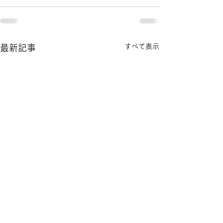
すべて表示
最新記事