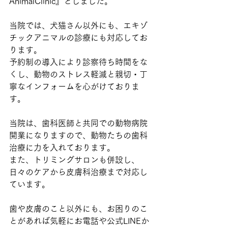
AnimalClinic』としました。
当院では、犬猫さん以外にも、エキゾ
チックアニマルの診療にも対応してお
ります。
予約制の導入により診察待ち時間をな
くし、動物のストレス軽減と親切・丁
寧なインフォームを心がけておりま
す。
当院は、歯科医師と共同での動物病院
開業になりますので、動物たちの歯科
治療に力を入れております。
また、トリミングサロンも併設し、
日々のケアから皮膚科治療まで対応し
ています。
歯や皮膚のこと以外にも、お困りのこ
とがあれば気軽にお電話や公式LINEか