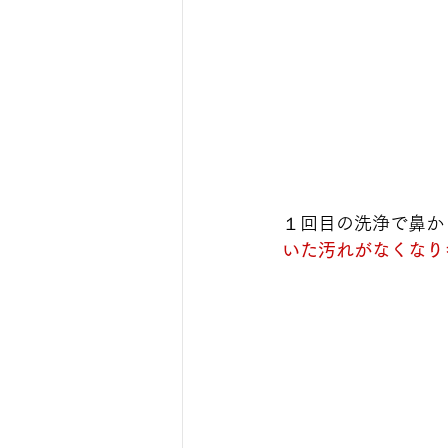
１回目の洗浄で鼻か
いた汚れがなくなり