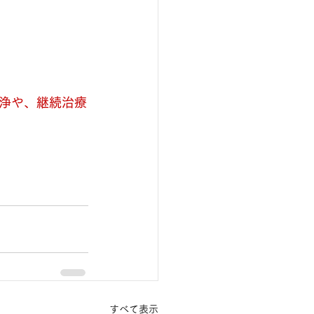
浄や、継続治療
すべて表示