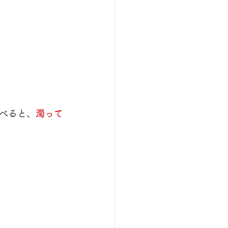
べると、
濁って