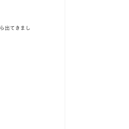
ら出てきまし