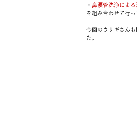
・
鼻涙管洗浄による
を組み合わせて行っ
今回のウサギさんも
た。